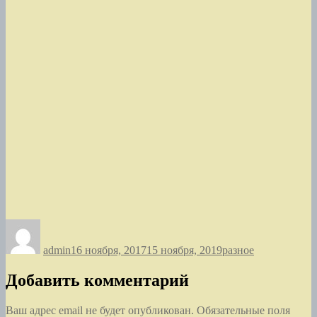
Автор
Опубликовано
Рубрики
admin
16 ноября, 2017
15 ноября, 2019
разное
Добавить комментарий
Ваш адрес email не будет опубликован.
Обязательные поля