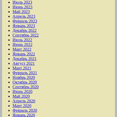
Июль 2023
Июнь 2023
Май 2023
Апрель 2023
Февраль 2023
Январь 2023
Декабрь 2022
Сентябрь 2022
Июль 2022
Июнь 2022
Март 2022
Январь 2022
Декабрь 2021
Август 2021
Март 2021
Февраль 2021
Ноябрь 2020
Октябрь 2020
Сентябрь 2020
Июнь 2020
Май 2020
Апрель 2020
Март 2020
Февраль 2020
Январь 2020