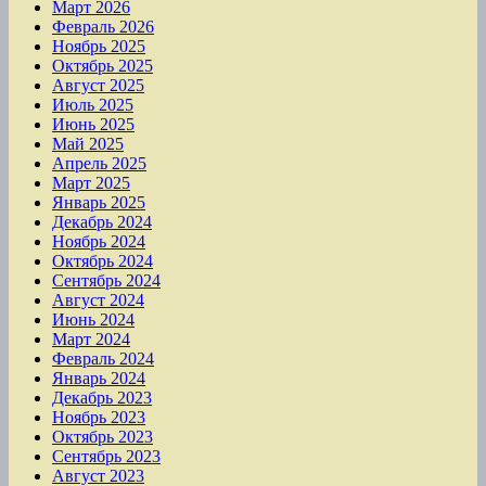
Март 2026
Февраль 2026
Ноябрь 2025
Октябрь 2025
Август 2025
Июль 2025
Июнь 2025
Май 2025
Апрель 2025
Март 2025
Январь 2025
Декабрь 2024
Ноябрь 2024
Октябрь 2024
Сентябрь 2024
Август 2024
Июнь 2024
Март 2024
Февраль 2024
Январь 2024
Декабрь 2023
Ноябрь 2023
Октябрь 2023
Сентябрь 2023
Август 2023