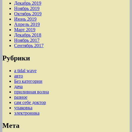
Декабрь 2019
Ноябрь 2019
Октябрь 2019
Июнь 2019
Апрель 2019
Март 2019
Декабрь 2018
Ноябрь 2017
Сентябрь 2017
Рубрики
a tidal wave
авто
Без категории
дача
приливная волна
разное
сам себе доктор
упаковка
электроника
Мета