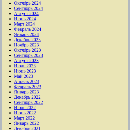
Октябрь 2024
Сентябрь 2024
Август 2024
Июнь 2024
Март 2024
Февраль 2024
Январь 2024
Декабрь 2023
Ноябрь 2023
Октябрь 2023
Сентябрь 2023
Август 2023
Июль 2023
Июнь 2023
Май 2023
Апрель 2023
Февраль 2023
Январь 2023
Декабрь 2022
Сентябрь 2022
Июль 2022
Июнь 2022
Март 2022
Январь 2022
Декабрь 2021