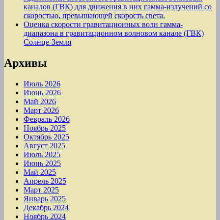
каналов (ГВК) для движения в них гамма-излучений со
скоростью, превышающей скорость света.
Оценка скорости гравитационных волн гамма-
диапазона в гравитационном волновом канале (ГВК)
Солнце-Земля
Архивы
Июль 2026
Июнь 2026
Май 2026
Март 2026
Февраль 2026
Ноябрь 2025
Октябрь 2025
Август 2025
Июль 2025
Июнь 2025
Май 2025
Апрель 2025
Март 2025
Январь 2025
Декабрь 2024
Ноябрь 2024