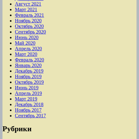
Август 2021
Март 2021
Февраль 2021
Ноябрь 2020
Октябрь 2020
Сентябрь 2020
Июнь 2020
Май 2020
Апрель 2020
Март 2020
Февраль 2020
Январь 2020
Декабрь 2019
Ноябрь 2019
Октябрь 2019
Июнь 2019
Апрель 2019
Март 2019
Декабрь 2018
Ноябрь 2017
Сентябрь 2017
Рубрики