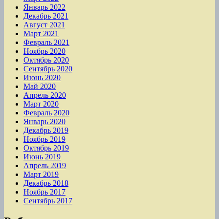
Январь 2022
Декабрь 2021
Август 2021
Март 2021
Февраль 2021
Ноябрь 2020
Октябрь 2020
Сентябрь 2020
Июнь 2020
Май 2020
Апрель 2020
Март 2020
Февраль 2020
Январь 2020
Декабрь 2019
Ноябрь 2019
Октябрь 2019
Июнь 2019
Апрель 2019
Март 2019
Декабрь 2018
Ноябрь 2017
Сентябрь 2017