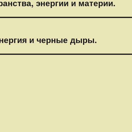
анства, энергии и материи.
энергия и черные дыры.