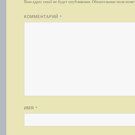
Ваш адрес email не будет опубликован.
Обязательные поля пом
КОММЕНТАРИЙ
*
ИМЯ
*