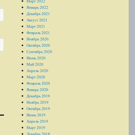
Март 2022
Январь 2022
Декабрь 2021
Август 2021
Март 2021
Февраль 2021
Ноябрь 2020
Октябрь 2020
Сентябрь 2020
Июнь 2020
Май 2020
Апрель 2020
Март 2020
Февраль 2020
Январь 2020
Декабрь 2019
Ноябрь 2019
Октябрь 2019
Июнь 2019
Апрель 2019
Март 2019
Декабрь 2018