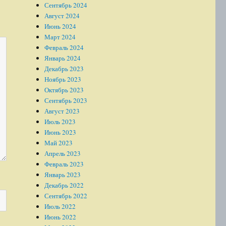
Сентябрь 2024
Август 2024
Июнь 2024
Март 2024
Февраль 2024
Январь 2024
Декабрь 2023
Ноябрь 2023
Октябрь 2023
Сентябрь 2023
Август 2023
Июль 2023
Июнь 2023
Май 2023
Апрель 2023
Февраль 2023
Январь 2023
Декабрь 2022
Сентябрь 2022
Июль 2022
Июнь 2022