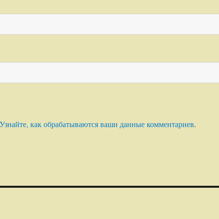
Узнайте, как обрабатываются ваши данные комментариев
.