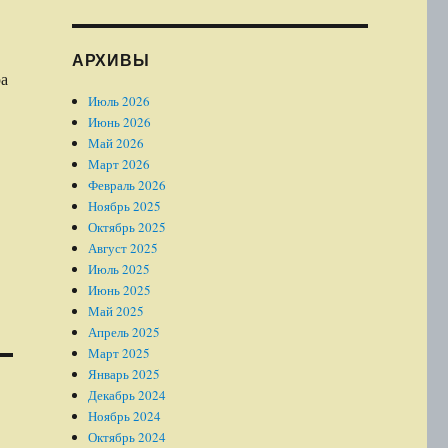
АРХИВЫ
ра
Июль 2026
Июнь 2026
Май 2026
Март 2026
Февраль 2026
Ноябрь 2025
Октябрь 2025
Август 2025
Июль 2025
Июнь 2025
Май 2025
Апрель 2025
Март 2025
Январь 2025
Декабрь 2024
Ноябрь 2024
Октябрь 2024