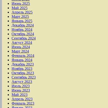
Июнь 2025
Май 2025
Апрель 2025
Март 2025
Январь 2025
Декабрь 2024
Ноябрь 2024
Октябрь 2024
Сентябрь 2024
Август 2024
Июнь 2024
Март 2024
Февраль 2024
Январь 2024
Декабрь 2023
Ноябрь 2023
Октябрь 2023
Сентябрь 2023
Август 2023
Июль 2023
Июнь 2023
Май 2023
Апрель 2023
Февраль 2023
Январь 2023