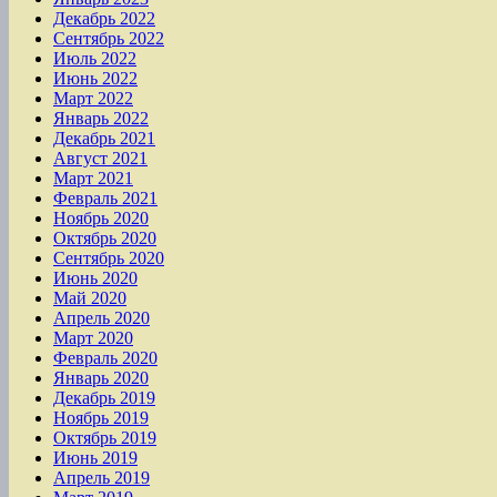
Декабрь 2022
Сентябрь 2022
Июль 2022
Июнь 2022
Март 2022
Январь 2022
Декабрь 2021
Август 2021
Март 2021
Февраль 2021
Ноябрь 2020
Октябрь 2020
Сентябрь 2020
Июнь 2020
Май 2020
Апрель 2020
Март 2020
Февраль 2020
Январь 2020
Декабрь 2019
Ноябрь 2019
Октябрь 2019
Июнь 2019
Апрель 2019