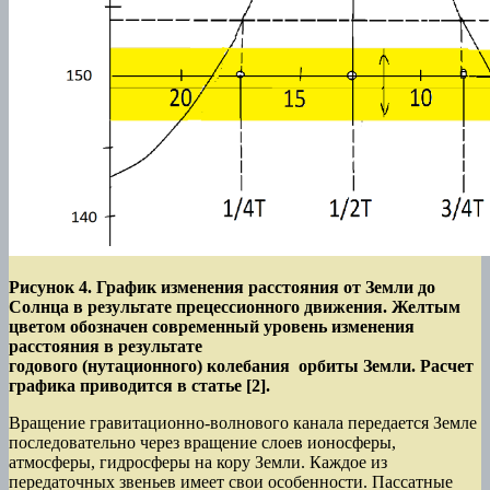
Рисунок 4. График изменения расстояния от Земли до
Солнца в результате прецессионного движения. Желтым
цветом обозначен современный уровень изменения
расстояния в результате
годового (нутационного) колебания орбиты Земли. Расчет
графика приводится в статье [2].
Вращение гравитационно-волнового канала передается Земле
последовательно через вращение слоев ионосферы,
атмосферы, гидросферы на кору Земли. Каждое из
передаточных звеньев имеет свои особенности. Пассатные