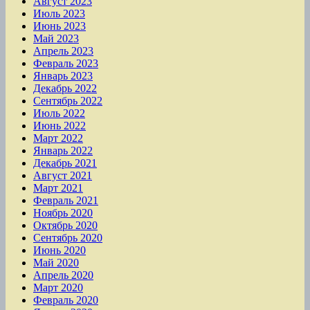
Август 2023
Июль 2023
Июнь 2023
Май 2023
Апрель 2023
Февраль 2023
Январь 2023
Декабрь 2022
Сентябрь 2022
Июль 2022
Июнь 2022
Март 2022
Январь 2022
Декабрь 2021
Август 2021
Март 2021
Февраль 2021
Ноябрь 2020
Октябрь 2020
Сентябрь 2020
Июнь 2020
Май 2020
Апрель 2020
Март 2020
Февраль 2020