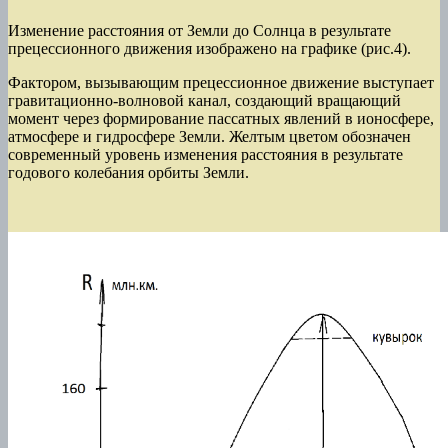
Изменение расстояния от Земли до Солнца в результате
прецессионного движения изображено на графике (рис.4).
Фактором, вызывающим прецессионное движение выступает
гравитационно-волновой канал, создающий вращающий
момент через формирование пассатных явлений в ионосфере,
атмосфере и гидросфере Земли. Желтым цветом обозначен
современный уровень изменения расстояния в результате
годового колебания орбиты Земли.