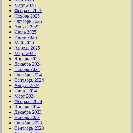
Март 2026
Февраль 2026
Ноябрь 2025
Октябрь 2025
Август 2025
Июль 2025
Июнь 2025
Май 2025
Апрель 2025
Март 2025
Январь 2025
Декабрь 2024
Ноябрь 2024
Октябрь 2024
Сентябрь 2024
Август 2024
Июнь 2024
Март 2024
Февраль 2024
Январь 2024
Декабрь 2023
Ноябрь 2023
Октябрь 2023
Сентябрь 2023