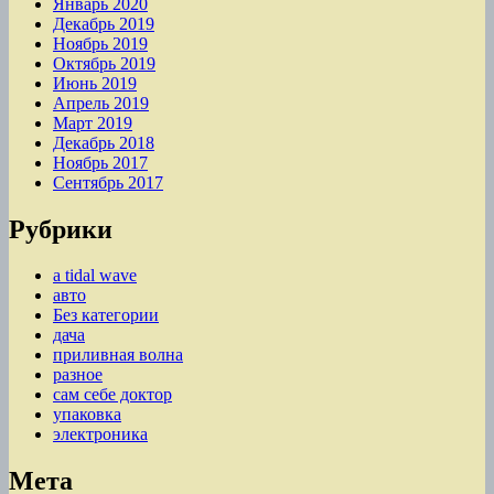
Январь 2020
Декабрь 2019
Ноябрь 2019
Октябрь 2019
Июнь 2019
Апрель 2019
Март 2019
Декабрь 2018
Ноябрь 2017
Сентябрь 2017
Рубрики
a tidal wave
авто
Без категории
дача
приливная волна
разное
сам себе доктор
упаковка
электроника
Мета