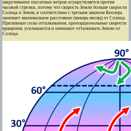
закручивание пассатных ветров осуществляется против
часовой стрелки, потому что скорость Земли больше скорости
Солнца и Земля, в соответствии с третьим законом Кеплера
занимает минимальное расстояние (январь месяц) от Солнца.
Приливные силы отталкивания, пропорциональные скорости
вращения, усиливаются и начинают отталкивать Землю от
Солнца.