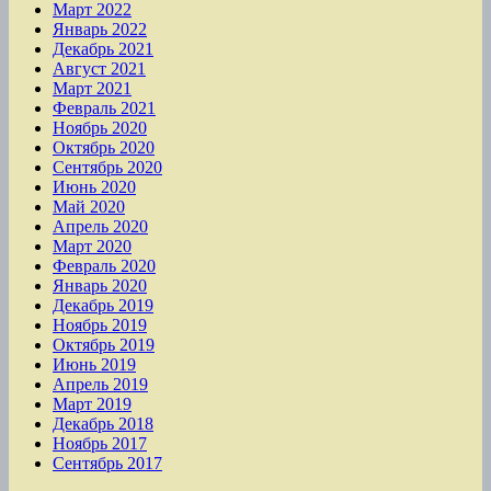
Март 2022
Январь 2022
Декабрь 2021
Август 2021
Март 2021
Февраль 2021
Ноябрь 2020
Октябрь 2020
Сентябрь 2020
Июнь 2020
Май 2020
Апрель 2020
Март 2020
Февраль 2020
Январь 2020
Декабрь 2019
Ноябрь 2019
Октябрь 2019
Июнь 2019
Апрель 2019
Март 2019
Декабрь 2018
Ноябрь 2017
Сентябрь 2017