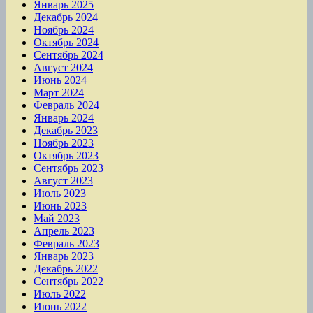
Январь 2025
Декабрь 2024
Ноябрь 2024
Октябрь 2024
Сентябрь 2024
Август 2024
Июнь 2024
Март 2024
Февраль 2024
Январь 2024
Декабрь 2023
Ноябрь 2023
Октябрь 2023
Сентябрь 2023
Август 2023
Июль 2023
Июнь 2023
Май 2023
Апрель 2023
Февраль 2023
Январь 2023
Декабрь 2022
Сентябрь 2022
Июль 2022
Июнь 2022