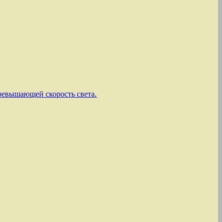
ревышающей скорость света.