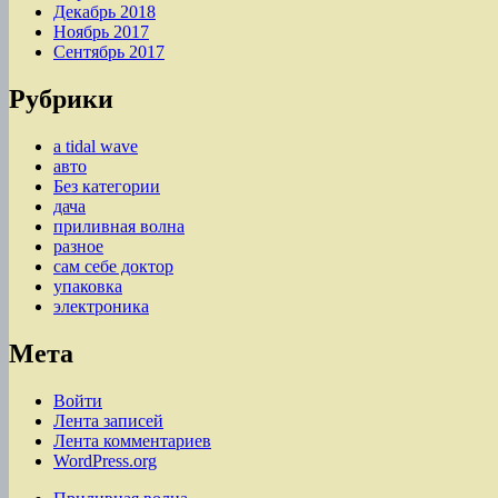
Декабрь 2018
Ноябрь 2017
Сентябрь 2017
Рубрики
a tidal wave
авто
Без категории
дача
приливная волна
разное
сам себе доктор
упаковка
электроника
Мета
Войти
Лента записей
Лента комментариев
WordPress.org