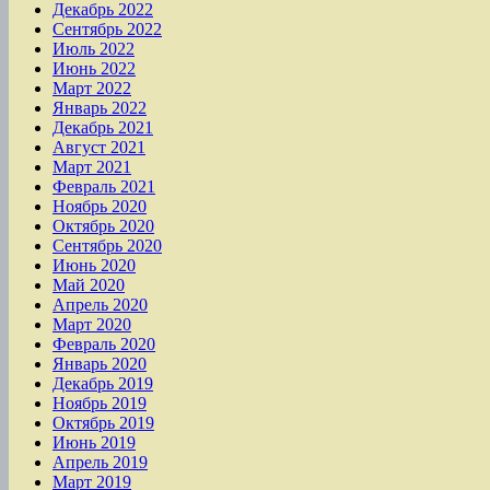
Декабрь 2022
Сентябрь 2022
Июль 2022
Июнь 2022
Март 2022
Январь 2022
Декабрь 2021
Август 2021
Март 2021
Февраль 2021
Ноябрь 2020
Октябрь 2020
Сентябрь 2020
Июнь 2020
Май 2020
Апрель 2020
Март 2020
Февраль 2020
Январь 2020
Декабрь 2019
Ноябрь 2019
Октябрь 2019
Июнь 2019
Апрель 2019
Март 2019