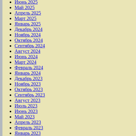
Июнь 2025
Май 2025
Апрель 2025
Март 2025
Январь 2025
Декабрь 2024
Ноябрь 2024
Октябрь 2024
Сентябрь 2024
Август 2024
Июнь 2024
Март 2024
Февраль 2024
Январь 2024
Декабрь 2023
Ноябрь 2023
Октябрь 2023
Сентябрь 2023
Август 2023
Июль 2023
Июнь 2023
Май 2023
Апрель 2023
Февраль 2023
Январь 2023