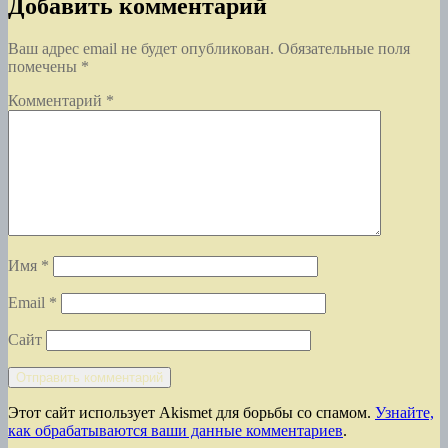
Добавить комментарий
Ваш адрес email не будет опубликован.
Обязательные поля
помечены
*
Комментарий
*
Имя
*
Email
*
Сайт
Этот сайт использует Akismet для борьбы со спамом.
Узнайте,
как обрабатываются ваши данные комментариев
.