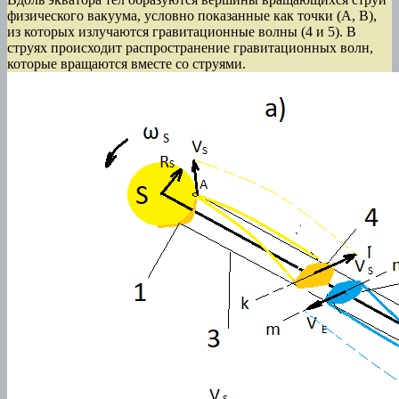
физического вакуума, условно показанные как точки (А, В),
из которых излучаются гравитационные волны (4 и 5). В
струях происходит распространение гравитационных волн,
которые вращаются вместе со струями.