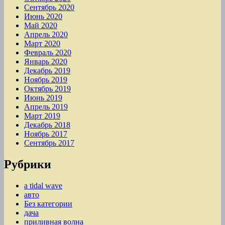
Сентябрь 2020
Июнь 2020
Май 2020
Апрель 2020
Март 2020
Февраль 2020
Январь 2020
Декабрь 2019
Ноябрь 2019
Октябрь 2019
Июнь 2019
Апрель 2019
Март 2019
Декабрь 2018
Ноябрь 2017
Сентябрь 2017
Рубрики
a tidal wave
авто
Без категории
дача
приливная волна