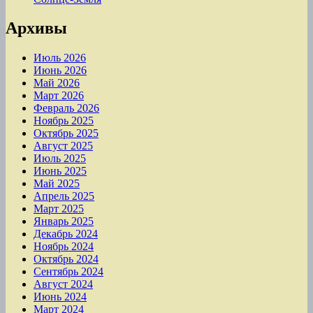
Архивы
Июль 2026
Июнь 2026
Май 2026
Март 2026
Февраль 2026
Ноябрь 2025
Октябрь 2025
Август 2025
Июль 2025
Июнь 2025
Май 2025
Апрель 2025
Март 2025
Январь 2025
Декабрь 2024
Ноябрь 2024
Октябрь 2024
Сентябрь 2024
Август 2024
Июнь 2024
Март 2024