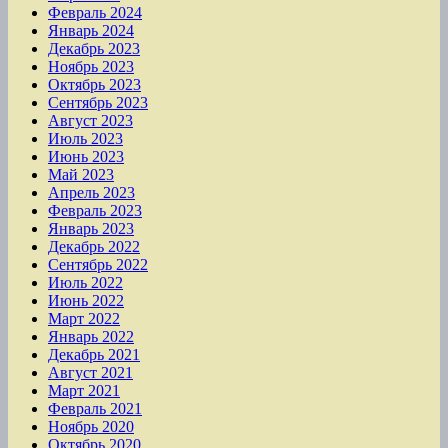
Февраль 2024
Январь 2024
Декабрь 2023
Ноябрь 2023
Октябрь 2023
Сентябрь 2023
Август 2023
Июль 2023
Июнь 2023
Май 2023
Апрель 2023
Февраль 2023
Январь 2023
Декабрь 2022
Сентябрь 2022
Июль 2022
Июнь 2022
Март 2022
Январь 2022
Декабрь 2021
Август 2021
Март 2021
Февраль 2021
Ноябрь 2020
Октябрь 2020