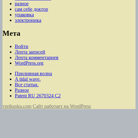
разное
сам себе доктор
упаковка
электроника
Мета
Войти
Лента записей
Лента комментариев
WordPress.org
Приливная волна
A tidal wave.
Все статьи.
Разное
Patent RU 2670324 C2
vprikusku.com
Сайт работает на WordPress